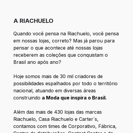
A RIACHUELO
Quando você pensa na Riachuelo, você pensa
em nossas lojas, correto? Mas já parou para
pensar o que acontece até nossas lojas
receberem as coleções que conquistam o
Brasil ano após ano?
Hoje somos mais de 30 mil criadores de
possibilidades espalhados por todo o território
nacional, atuando em diversas áreas
construindo
a Moda que inspira o Brasil.
Além das mais de 430 lojas das marcas
Riachuelo, Casa Riachuelo e Carter´s,
contamos com times de Corporativo, Fábrica,