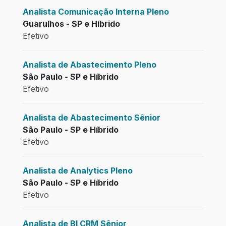
Analista Comunicação Interna Pleno
Guarulhos - SP e Híbrido
Efetivo
Analista de Abastecimento Pleno
São Paulo - SP e Híbrido
Efetivo
Analista de Abastecimento Sênior
São Paulo - SP e Híbrido
Efetivo
Analista de Analytics Pleno
São Paulo - SP e Híbrido
Efetivo
Analista de BI CRM Sênior