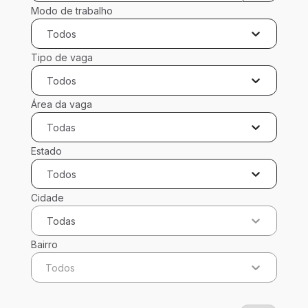
Modo de trabalho
Todos
Tipo de vaga
Todos
Área da vaga
Todas
Estado
Todos
Cidade
Todas
Bairro
Todos