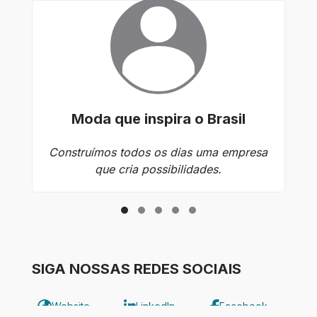
Moda que inspira o Brasil
Construímos todos os dias uma empresa
que cria possibilidades.
SIGA NOSSAS REDES SOCIAIS
Website
LinkedIn
Facebook