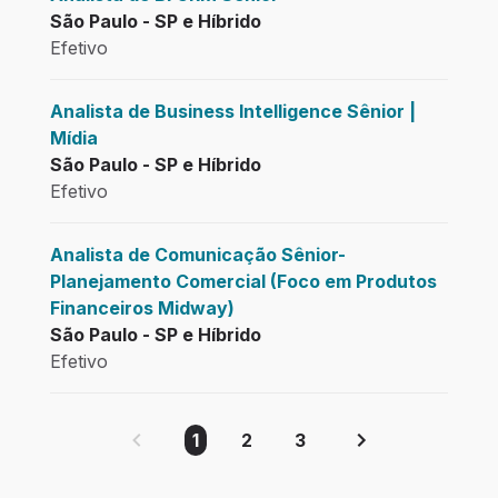
São Paulo - SP e Híbrido
Efetivo
Analista de Business Intelligence Sênior |
Mídia
São Paulo - SP e Híbrido
Efetivo
Analista de Comunicação Sênior-
Planejamento Comercial (Foco em Produtos
Financeiros Midway)
São Paulo - SP e Híbrido
Efetivo
1
2
3