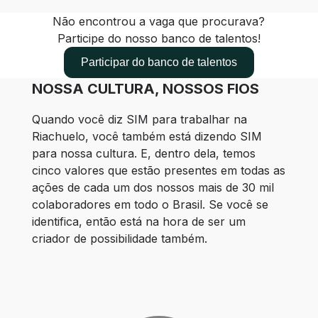
Não encontrou a vaga que procurava?
Participe do nosso banco de talentos!
Participar do banco de talentos
NOSSA CULTURA, NOSSOS FIOS
Quando você diz SIM para trabalhar na 
Riachuelo, você também está dizendo SIM 
para nossa cultura. E, dentro dela, temos 
cinco valores que estão presentes em todas as 
ações de cada um dos nossos mais de 30 mil 
colaboradores em todo o Brasil. Se você se 
identifica, então está na hora de ser um 
criador de possibilidade também.