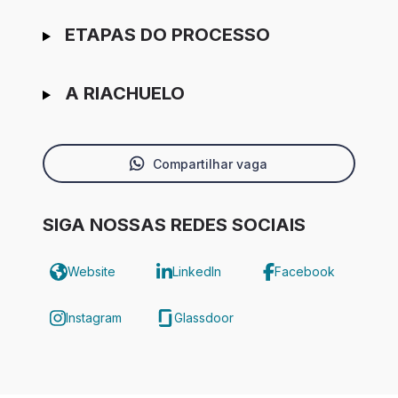
ETAPAS DO PROCESSO
A RIACHUELO
Compartilhar vaga
SIGA NOSSAS REDES SOCIAIS
Website
LinkedIn
Facebook
Instagram
Glassdoor