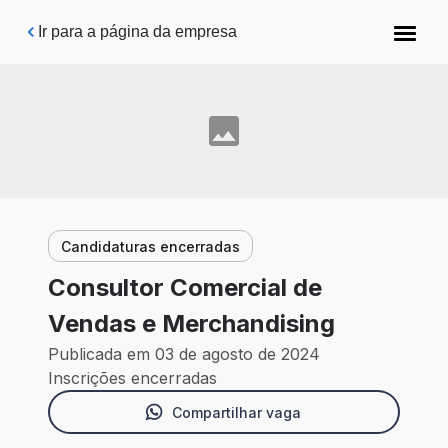
Pular para o conteúdo principal
Ir para a página da empresa
Candidaturas encerradas
Consultor Comercial de
Vendas e Merchandising
Publicada em 03 de agosto de 2024
Inscrições encerradas
Compartilhar vaga