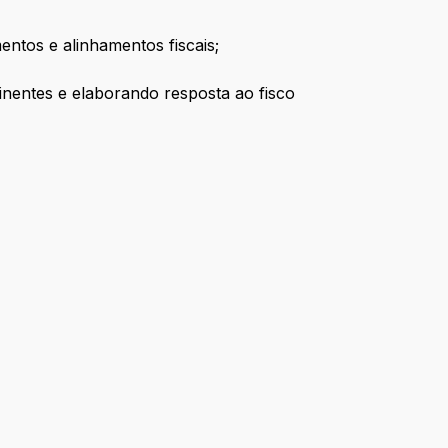
entos e alinhamentos fiscais;
tinentes e elaborando resposta ao fisco