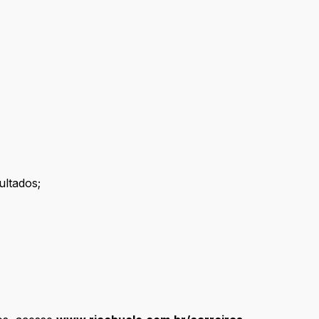
ultados;