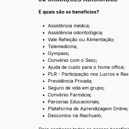
E quais são os benefícios?
Assistência médica;
Assistência odontológica;
Vale Refeição ou Alimentação;
Telemedicina;
Gympass;
Convênio com o Sesc;
Ajuda de custo para o home office;
PLR - Participação nos Lucros e Res
Previdência Privada;
Seguro de vida em grupo;
Convênio Farmácia;
Parcerias Educacionais;
Plataforma de Aprendizagem Online;
Descontos na Riachuelo.