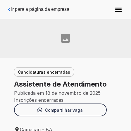
Pular para o conteúdo principal
Ir para a página da empresa
Candidaturas encerradas
Assistente de Atendimento
Publicada em 18 de novembro de 2025
Inscrições encerradas
Compartilhar vaga
Camaçari - BA