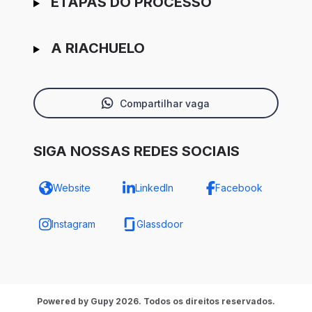
ETAPAS DO PROCESSO
A RIACHUELO
Compartilhar vaga
SIGA NOSSAS REDES SOCIAIS
Website
LinkedIn
Facebook
Instagram
Glassdoor
Powered by Gupy 2026. Todos os direitos reservados.