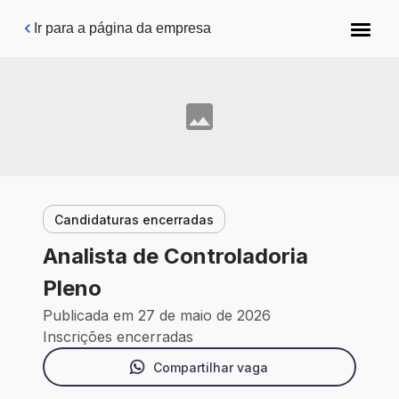
Pular para o conteúdo principal
Ir para a página da empresa
Candidaturas encerradas
Analista de Controladoria
Pleno
Publicada em 27 de maio de 2026
Inscrições encerradas
Compartilhar vaga