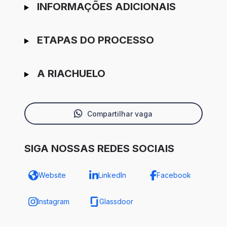
INFORMAÇÕES ADICIONAIS
ETAPAS DO PROCESSO
A RIACHUELO
Compartilhar vaga
SIGA NOSSAS REDES SOCIAIS
Website
LinkedIn
Facebook
Instagram
Glassdoor