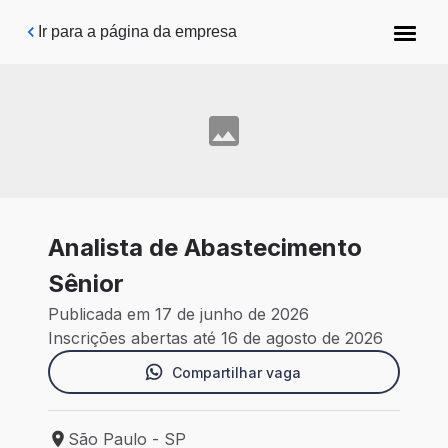
Pular para o conteúdo principal
Ir para a página da empresa
Analista de Abastecimento
Sênior
Publicada em 17 de junho de 2026
Inscrições abertas até 16 de agosto de 2026
Compartilhar vaga
São Paulo - SP