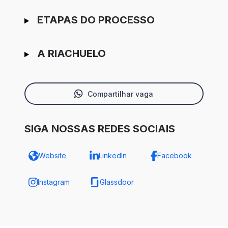
ETAPAS DO PROCESSO
A RIACHUELO
Compartilhar vaga
SIGA NOSSAS REDES SOCIAIS
Website
LinkedIn
Facebook
Instagram
Glassdoor