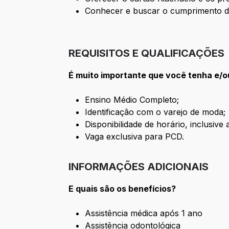
Conhecer e buscar o cumprimento de
REQUISITOS E QUALIFICAÇÕES
É muito importante que você tenha e/o
Ensino Médio Completo;
Identificação com o varejo de moda;
Disponibilidade de horário, inclusive 
Vaga exclusiva para PCD.
INFORMAÇÕES ADICIONAIS
E quais são os benefícios?
Assistência médica após 1 ano
Assistência odontológica