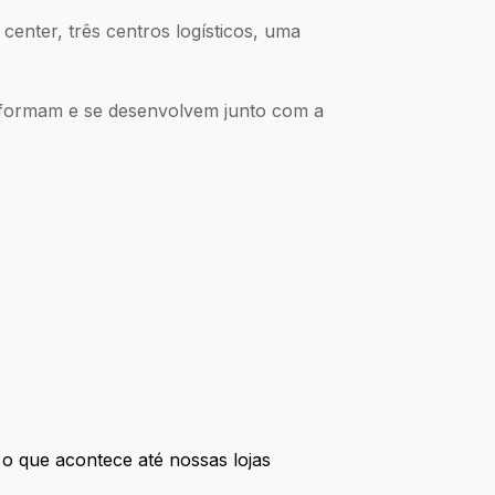
center, três centros logísticos, uma
formam e se desenvolvem junto com a
o que acontece até nossas lojas