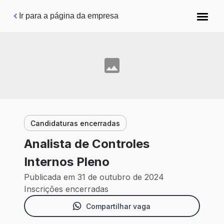
Pular para o conteúdo principal
Ir para a página da empresa
Candidaturas encerradas
Analista de Controles
Internos Pleno
Publicada em 31 de outubro de 2024
Inscrições encerradas
Compartilhar vaga