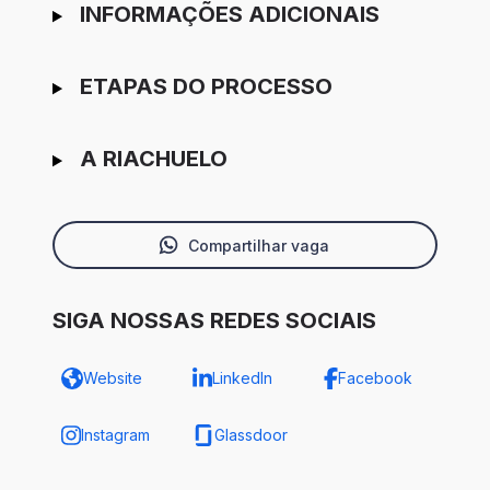
INFORMAÇÕES ADICIONAIS
ETAPAS DO PROCESSO
A RIACHUELO
Compartilhar vaga
SIGA NOSSAS REDES SOCIAIS
Website
LinkedIn
Facebook
Instagram
Glassdoor