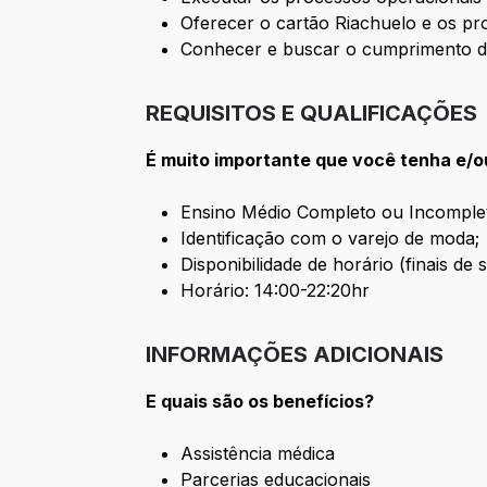
Oferecer o cartão Riachuelo e os pro
Conhecer e buscar o cumprimento de
REQUISITOS E QUALIFICAÇÕES
É muito importante que você tenha e/o
Ensino Médio Completo ou Incomple
Identificação com o varejo de moda;
Disponibilidade de horário (finais de
Horário: 14:00-22:20hr
INFORMAÇÕES ADICIONAIS
E quais são os benefícios?
Assistência médica
Parcerias educacionais