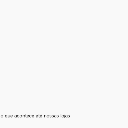
o que acontece até nossas lojas