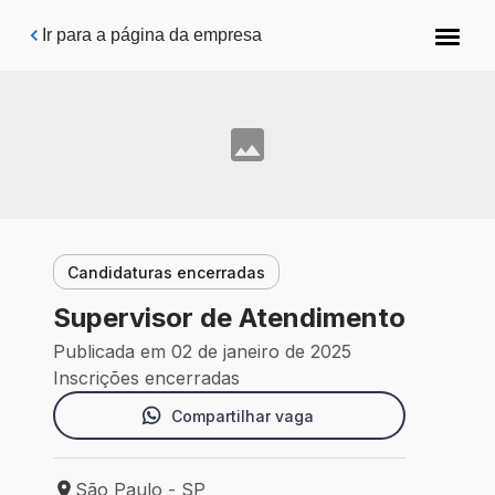
Pular para o conteúdo principal
Ir para a página da empresa
Candidaturas encerradas
Supervisor de Atendimento
Publicada em 02 de janeiro de 2025
Inscrições encerradas
Compartilhar vaga
São Paulo - SP