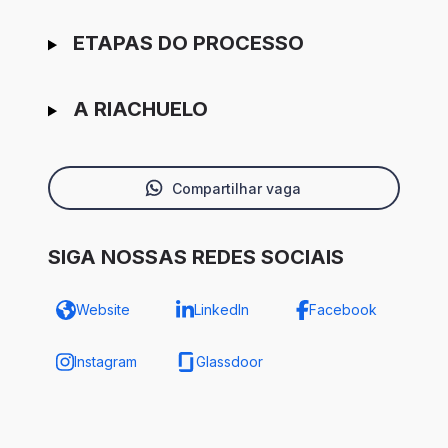
ETAPAS DO PROCESSO
A RIACHUELO
Compartilhar vaga
SIGA NOSSAS REDES SOCIAIS
Website
LinkedIn
Facebook
Instagram
Glassdoor