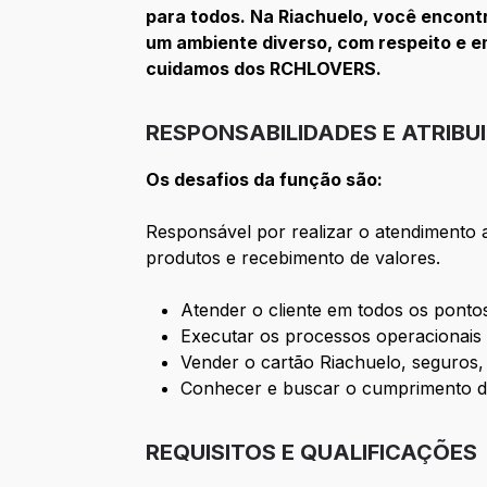
para todos. Na Riachuelo, você encont
um ambiente diverso, com respeito e e
cuidamos dos RCHLOVERS.
RESPONSABILIDADES E ATRIBU
Os desafios da função são:
Responsável por realizar o atendimento a
produtos e recebimento de valores.
Atender o cliente em todos os ponto
Executar os processos operacionais 
Vender o cartão Riachuelo, seguros,
Conhecer e buscar o cumprimento de
REQUISITOS E QUALIFICAÇÕES