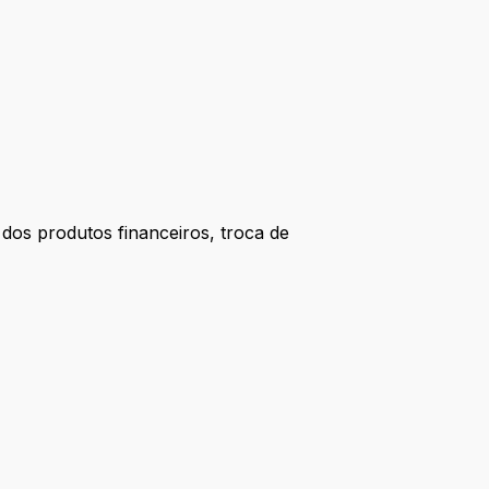
 dos produtos financeiros, troca de