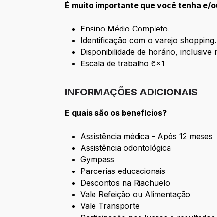
É muito importante que você tenha e/o
Ensino Médio Completo.
Identificação com o varejo shopping.
Disponibilidade de horário, inclusive
Escala de trabalho 6x1
INFORMAÇÕES ADICIONAIS
E quais são os benefícios?
Assistência médica - Após 12 meses
Assistência odontológica
Gympass
Parcerias educacionais
Descontos na Riachuelo
Vale Refeição ou Alimentação
Vale Transporte