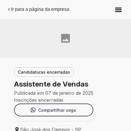
Pular para o conteúdo principal
Ir para a página da empresa
Candidaturas encerradas
Assistente de Vendas
Publicada em 07 de janeiro de 2025
Inscrições encerradas
Compartilhar vaga
São José dos Campos - SP