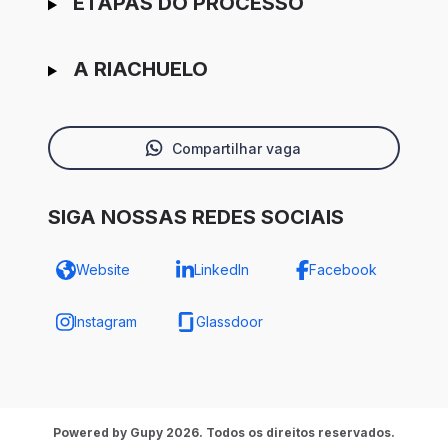
ETAPAS DO PROCESSO
A RIACHUELO
Compartilhar vaga
SIGA NOSSAS REDES SOCIAIS
Website
LinkedIn
Facebook
Instagram
Glassdoor
Powered by Gupy 2026. Todos os direitos reservados.