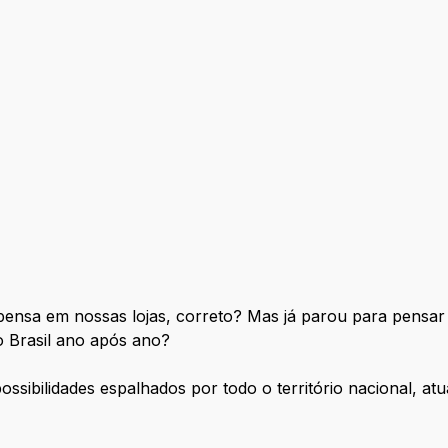
ensa em nossas lojas, correto? Mas já parou para pensar 
 Brasil ano após ano?
ossibilidades espalhados por todo o território nacional, a