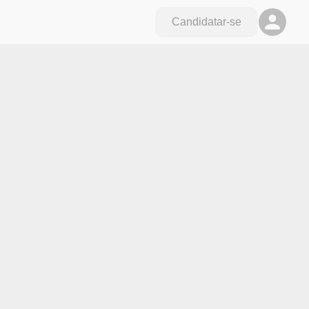
Candidatar-se