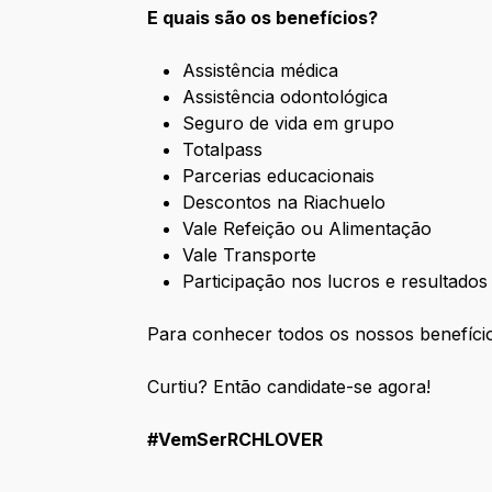
E quais são os benefícios?
Assistência médica
Assistência odontológica
Seguro de vida em grupo
Totalpass
Parcerias educacionais
Descontos na Riachuelo
Vale Refeição ou Alimentação
Vale Transporte
Participação nos lucros e resultados
Para conhecer todos os nossos benefíci
Curtiu? Então candidate-se agora!
#VemSerRCHLOVER