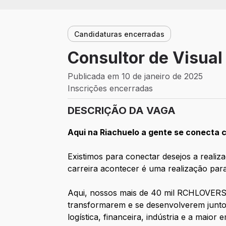
Candidaturas encerradas
Consultor de Visua
Publicada em 10 de janeiro de 2025
Inscrições encerradas
DESCRIÇÃO DA VAGA
Aqui na Riachuelo a gente se conect
Existimos para conectar desejos a realiz
carreira acontecer é uma realização para
Aqui, nossos mais de 40 mil RCHLOVERS
transformarem e se desenvolverem junto 
logística, financeira, indústria e a maio