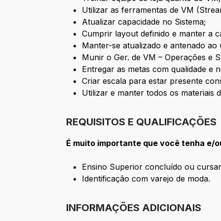
Utilizar as ferramentas de VM (Stre
Atualizar capacidade no Sistema;
Cumprir layout definido e manter a c
Manter-se atualizado e antenado ao 
Munir o Ger. de VM – Operações e 
Entregar as metas com qualidade e n
Criar escala para estar presente con
Utilizar e manter todos os materiais
REQUISITOS E QUALIFICAÇÕES
É muito importante que você tenha e/o
Ensino Superior concluído ou cursa
Identificação com varejo de moda.
INFORMAÇÕES ADICIONAIS