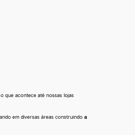
o que acontece até nossas lojas
tuando em diversas áreas construindo
a