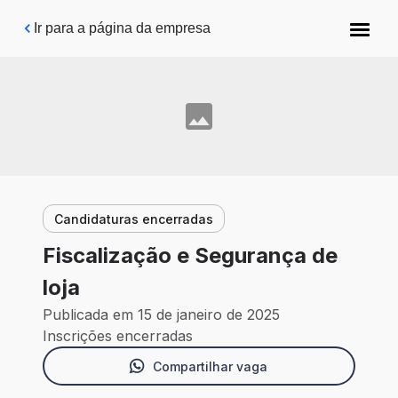
Pular para o conteúdo principal
Ir para a página da empresa
Candidaturas encerradas
Fiscalização e Segurança de
loja
Publicada em 15 de janeiro de 2025
Inscrições encerradas
Compartilhar vaga