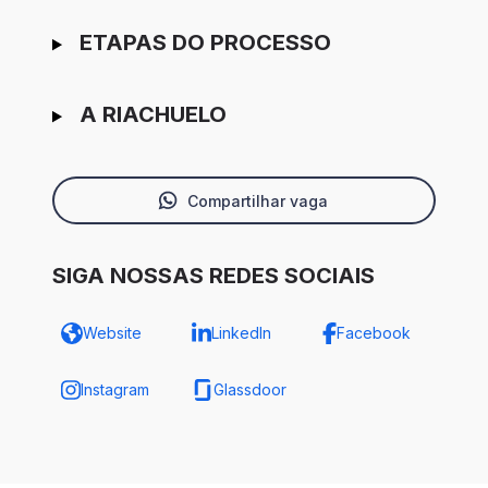
ETAPAS DO PROCESSO
A RIACHUELO
Compartilhar vaga
SIGA NOSSAS REDES SOCIAIS
Website
LinkedIn
Facebook
Instagram
Glassdoor