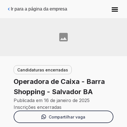
Pular para o conteúdo principal
Ir para a página da empresa
Candidaturas encerradas
Operadora de Caixa - Barra
Shopping - Salvador BA
Publicada em 16 de janeiro de 2025
Inscrições encerradas
Compartilhar vaga