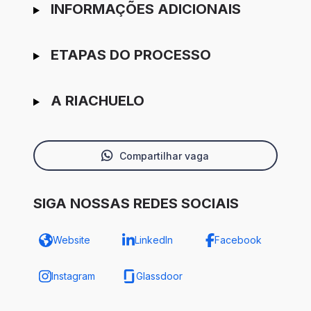
INFORMAÇÕES ADICIONAIS
ETAPAS DO PROCESSO
A RIACHUELO
Compartilhar vaga
SIGA NOSSAS REDES SOCIAIS
Website
LinkedIn
Facebook
Instagram
Glassdoor