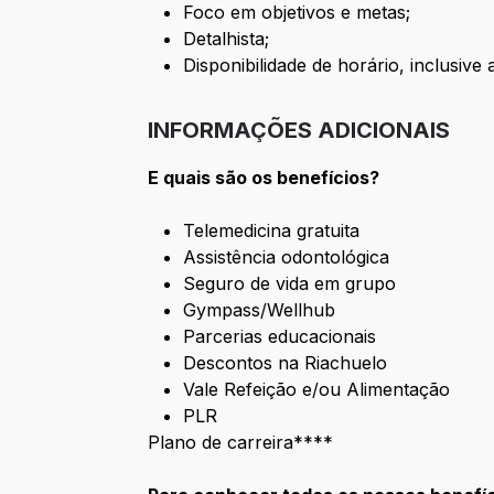
Foco em objetivos e metas;
Detalhista;
Disponibilidade de horário, inclusive 
INFORMAÇÕES ADICIONAIS
E quais são os benefícios?
Telemedicina gratuita
Assistência odontológica
Seguro de vida em grupo
Gympass/Wellhub
Parcerias educacionais
Descontos na Riachuelo
Vale Refeição e/ou Alimentação
PLR
Plano de carreira****