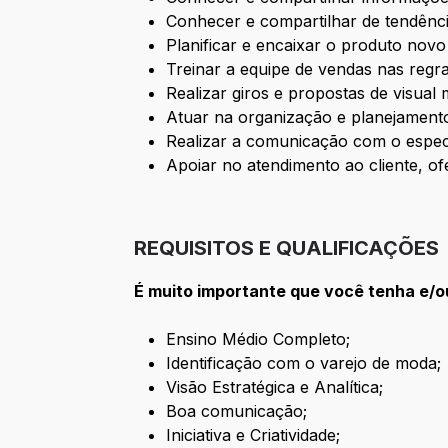
Conhecer e compartilhar de tendênc
Planificar e encaixar o produto novo
Treinar a equipe de vendas nas regr
Realizar giros e propostas de visual
Atuar na organização e planejament
Realizar a comunicação com o especia
Apoiar no atendimento ao cliente, o
REQUISITOS E QUALIFICAÇÕES
É muito importante que você tenha e/o
Ensino Médio Completo;
Identificação com o varejo de moda;
Visão Estratégica e Analítica;
Boa comunicação;
Iniciativa e Criatividade;