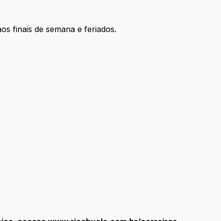
aos finais de semana e feriados.