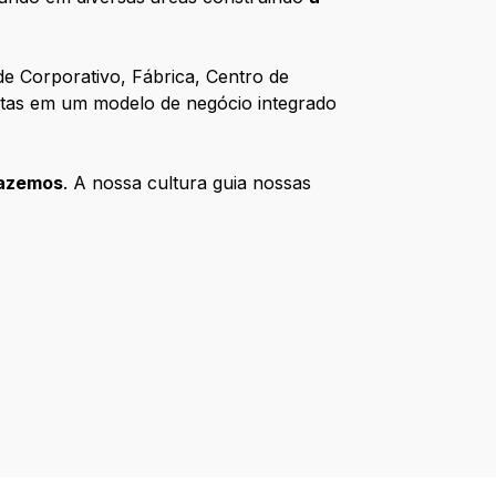
e Corporativo, Fábrica, Centro de
untas em um modelo de negócio integrado
azemos
. A nossa cultura guia nossas