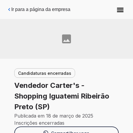
Pular para o conteúdo principal
Ir para a página da empresa
Candidaturas encerradas
Vendedor Carter's -
Shopping Iguatemi Ribeirão
Preto (SP)
Publicada em 18 de março de 2025
Inscrições encerradas