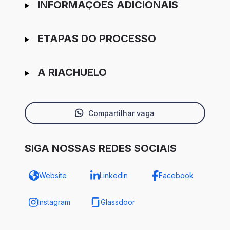
INFORMAÇÕES ADICIONAIS
ETAPAS DO PROCESSO
A RIACHUELO
Compartilhar vaga
SIGA NOSSAS REDES SOCIAIS
Website
LinkedIn
Facebook
Instagram
Glassdoor