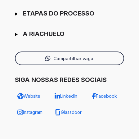
ETAPAS DO PROCESSO
A RIACHUELO
Compartilhar vaga
SIGA NOSSAS REDES SOCIAIS
Website
LinkedIn
Facebook
Instagram
Glassdoor