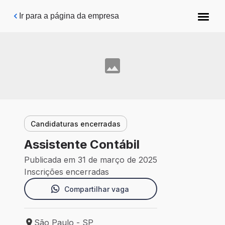
Pular para o conteúdo principal
Ir para a página da empresa
Candidaturas encerradas
Assistente Contábil
Publicada em 31 de março de 2025
Inscrições encerradas
Compartilhar vaga
São Paulo - SP