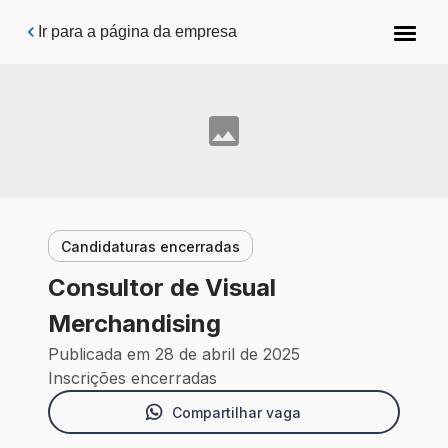
Pular para o conteúdo principal
Ir para a página da empresa
Candidaturas encerradas
Consultor de Visual
Merchandising
Publicada em 28 de abril de 2025
Inscrições encerradas
Compartilhar vaga