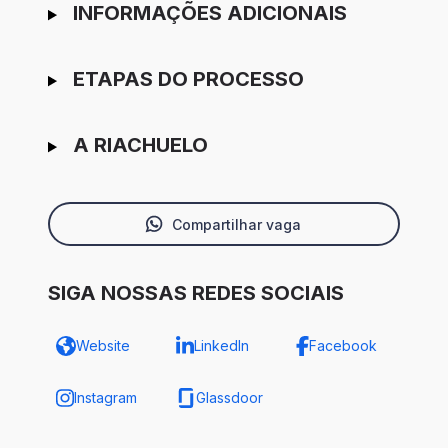
INFORMAÇÕES ADICIONAIS
ETAPAS DO PROCESSO
A RIACHUELO
Compartilhar vaga
SIGA NOSSAS REDES SOCIAIS
Website
LinkedIn
Facebook
Instagram
Glassdoor