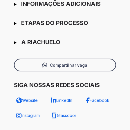
INFORMAÇÕES ADICIONAIS
ETAPAS DO PROCESSO
A RIACHUELO
Compartilhar vaga
SIGA NOSSAS REDES SOCIAIS
Website
LinkedIn
Facebook
Instagram
Glassdoor