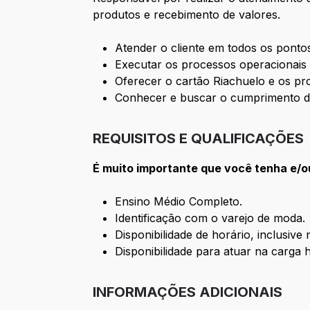
produtos e recebimento de valores.
Atender o cliente em todos os ponto
Executar os processos operacionais 
Oferecer o cartão Riachuelo e os pro
Conhecer e buscar o cumprimento de
REQUISITOS E QUALIFICAÇÕES
É muito importante que você tenha e/o
Ensino Médio Completo.
Identificação com o varejo de moda.
Disponibilidade de horário, inclusive
Disponibilidade para atuar na carga 
INFORMAÇÕES ADICIONAIS