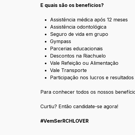
E quais são os benefícios?
Assistência médica após 12 meses
Assistência odontológica
Seguro de vida em grupo
Gympass
Parcerias educacionais
Descontos na Riachuelo
Vale Refeição ou Alimentação
Vale Transporte
Participação nos lucros e resultados
Para conhecer todos os nossos benefíci
Curtiu? Então candidate-se agora!
#VemSerRCHLOVER